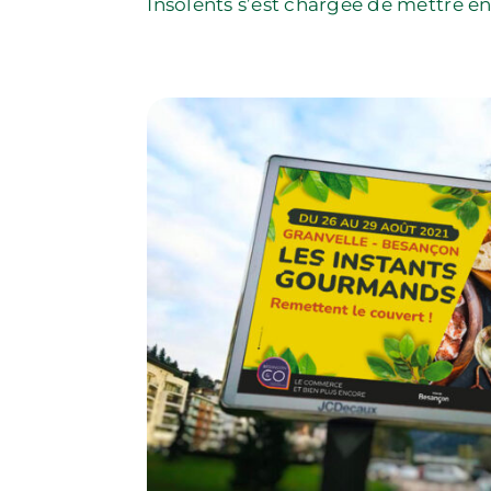
Insolents s’est chargée de mettre 