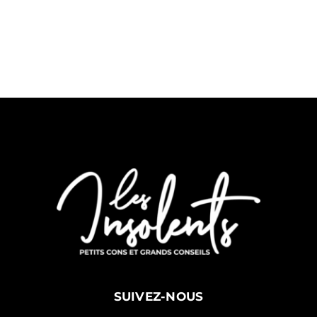
SUIVEZ-NOUS