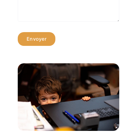
Envoyer