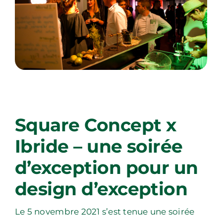
Square Concept x
×
Ibride – une soirée
d’exception pour un
design d’exception
Le 5 novembre 2021 s’est tenue une soirée