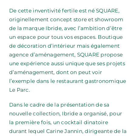
De cette inventivité fertile est né SQUARE,
originellement concept store et showroom
de la marque Ibride, avec l’ambition d’être
un espace pour tous vos espaces. Boutique
de décoration d’intérieur mais également
agence d’aménagement, SQUARE propose
une expérience aussi unique que ses projets
d’aménagement, dont on peut voir
l’exemple dans le restaurant gastronomique
Le Parc.
Dans le cadre de la présentation de sa
nouvelle collection, Ibride a organisé, pour
la première fois, un cocktail dinatoire
durant lequel Carine Jannin, dirigeante de la