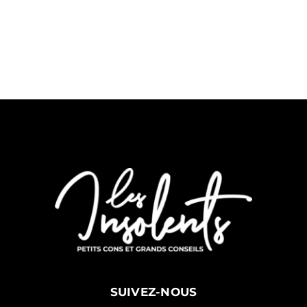
SUIVEZ-NOUS