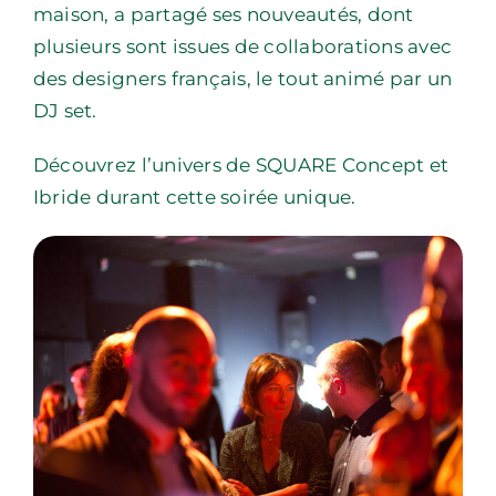
maison, a partagé ses nouveautés, dont
plusieurs sont issues de collaborations avec
des designers français, le tout animé par un
DJ set.
Découvrez l’univers de SQUARE Concept et
Ibride durant cette soirée unique.