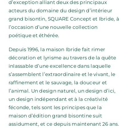
d’exception alliant deux des principaux
acteurs du domaine du design d’intérieur
grand bisontin, SQUARE Concept et Ibride, à
l’occasion d’une nouvelle collection
poétique et éthérée.
Depuis 1996, la maison Ibride fait rimer
décoration et lyrisme au travers de la quête
inlassable d’une excellence dans laquelle
s’assemblent l’extraordinaire et le vivant, le
raffinement et le sauvage, la douceur et
l’animal. Un design naturel, un design d’ici,
un design indépendant et à la créativité
féconde, tels sont les principes que la
maison d’édition grand bisontine suit
assidument, et ce depuis maintenant 26 ans.