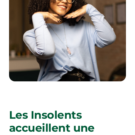
×
Les Insolents
accueillent une