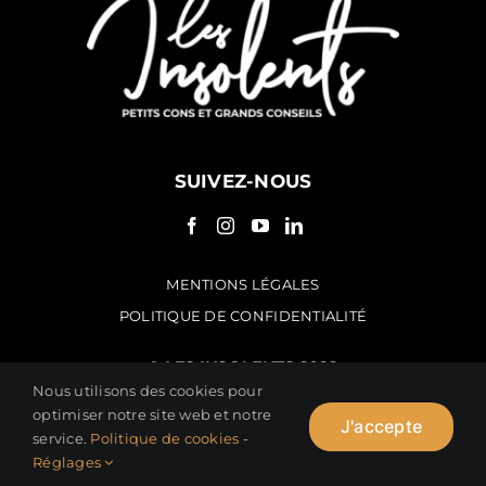
SUIVEZ-NOUS
MENTIONS LÉGALES
POLITIQUE DE CONFIDENTIALITÉ
© LES INSOLENTS 2022
Nous utilisons des cookies pour
optimiser notre site web et notre
J'accepte
service.
Politique de cookies
-
Réglages