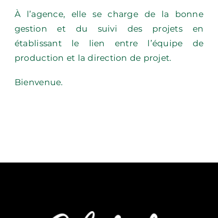
À l’agence, elle se charge de la bonne
gestion et du suivi des projets en
établissant le lien entre l’équipe de
production et la direction de projet.
Bienvenue.